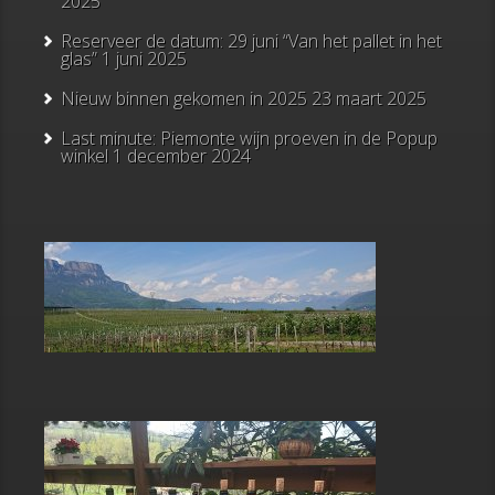
2025
Reserveer de datum: 29 juni “Van het pallet in het
glas”
1 juni 2025
Nieuw binnen gekomen in 2025
23 maart 2025
Last minute: Piemonte wijn proeven in de Popup
winkel
1 december 2024