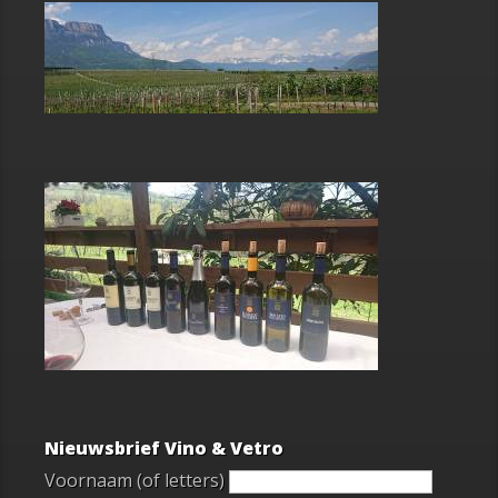
Nieuwsbrief Vino & Vetro
Voornaam (of letters)