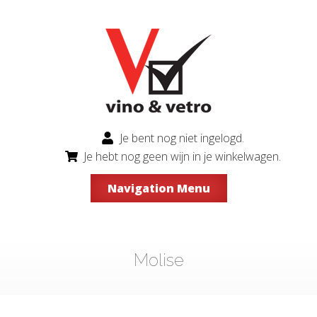
Je bent nog niet ingelogd.
Je hebt nog geen wijn in je winkelwagen.
Navigation Menu
Molise