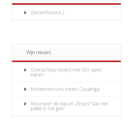
Gecertificeerd
2
Wijn nieuws
Overzichtsproeverij met 50+ open
wijnen
Montemercurio meets Casalinga
Reserveer de datum: 29 juni “Van het
pallet in het glas”