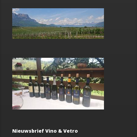
Nieuwsbrief Vino & Vetro