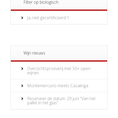
Filter op biologisch
Ja, niet gecertificeerd
1
Wijn nieuws
Overzichtsproeverij met 50+ open
wijnen
Montemercurio meets Casalinga
Reserveer de datum: 29 juni “Van het
pallet in het glas”