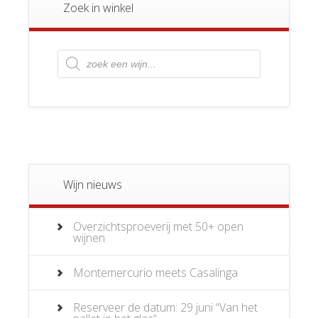
Zoek in winkel
Producten
zoeken
Wijn nieuws
Overzichtsproeverij met 50+ open
wijnen
Montemercurio meets Casalinga
Reserveer de datum: 29 juni “Van het