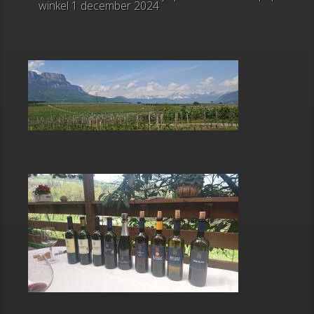
winkel
1 december 2024