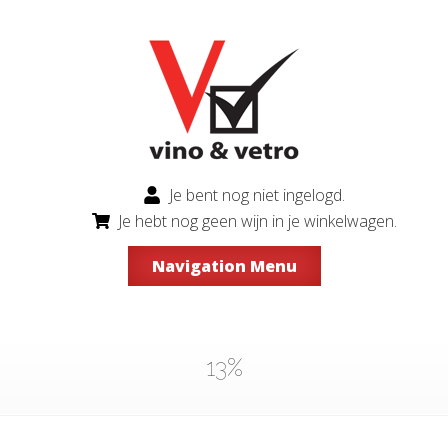
Je bent nog niet ingelogd.
Je hebt nog geen wijn in je winkelwagen.
Navigation Menu
13%