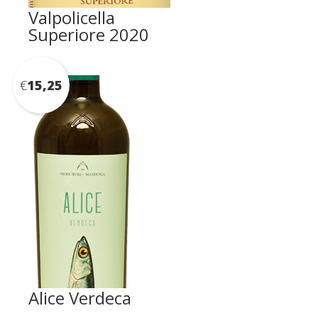
Valpolicella
Superiore 2020
€
15,25
Alice Verdeca