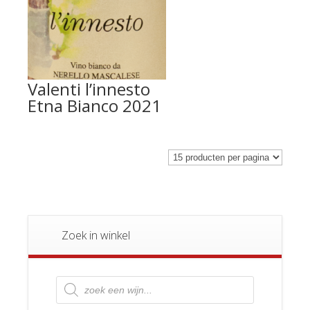
Valenti l’innesto
Etna Bianco 2021
Zoek in winkel
Producten
zoeken