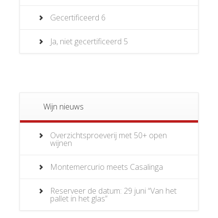
Gecertificeerd
6
Ja, niet gecertificeerd
5
Wijn nieuws
Overzichtsproeverij met 50+ open
wijnen
Montemercurio meets Casalinga
Reserveer de datum: 29 juni “Van het
pallet in het glas”