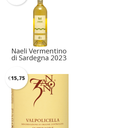
Naeli Vermentino
di Sardegna 2023
€
15,75