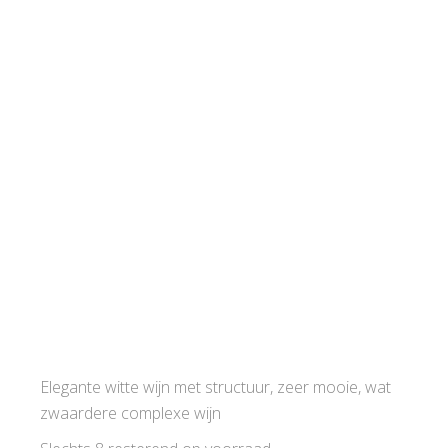
Elegante witte wijn met structuur, zeer mooie, wat
zwaardere complexe wijn