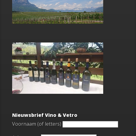
Nieuwsbrief Vino & Vetro
Voornaam (of letters)