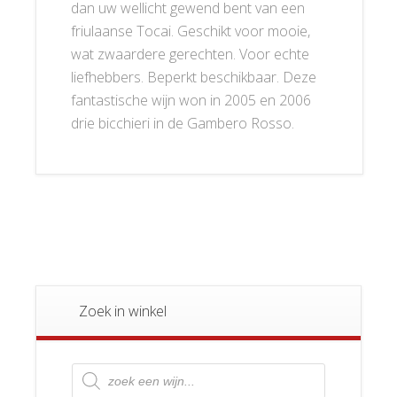
dan uw wellicht gewend bent van een
friulaanse Tocai. Geschikt voor mooie,
wat zwaardere gerechten. Voor echte
liefhebbers. Beperkt beschikbaar. Deze
fantastische wijn won in 2005 en 2006
drie bicchieri in de Gambero Rosso.
Zoek in winkel
Producten
zoeken