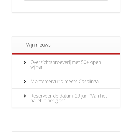
Wijn nieuws
Overzichtsproeverij met 50+ open
wijnen
Montemercurio meets Casalinga
Reserveer de datum: 29 juni “Van het
pallet in het glas”