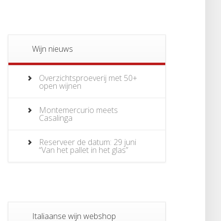
Wijn nieuws
Overzichtsproeverij met 50+
open wijnen
Montemercurio meets
Casalinga
Reserveer de datum: 29 juni
“Van het pallet in het glas”
Italiaanse wijn webshop