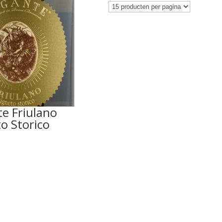
e Friulano
o Storico