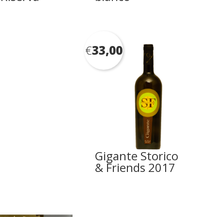
€
33,00
Gigante Storico
& Friends 2017