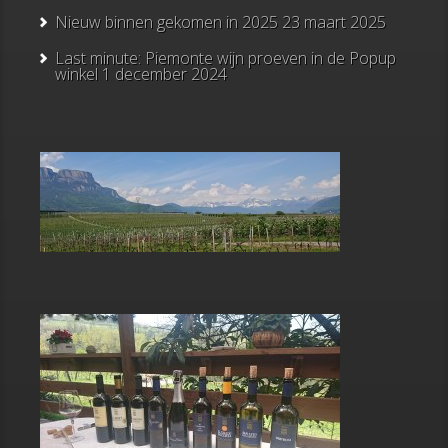
Nieuw binnen gekomen in 2025
23 maart 2025
Last minute: Piemonte wijn proeven in de Popup
winkel
1 december 2024