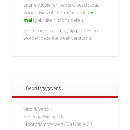
zeer exclusief en beperkt beschikbaar.
Voor advies of informatie kunt u
e-
mail
gebruiken of ons bellen.
Bestellingen zijn mogelijk per fles en
worden dezelfde week verstuurd.
Bedrijfsgegevens
Vino & Vetro /
Alto Vino Wijnhandel
Noorddammerweg 45a Unit A-20