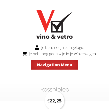
Je bent nog niet ingelogd.
Je hebt nog geen wijn in je winkelwagen.
Navigation Menu
Rossojbleo
€
22,25