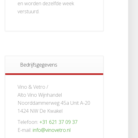
en worden dezelfde week
verstuurd.
Bedrijfsgegevens
Vino & Vetro /
Alto Vino Wijnhandel
Noorddammerweg 45a Unit A-20
1424 NW De Kwakel
Telefoon:
+31 621 37 09 37
E-mail:
info@vinovetro.nl