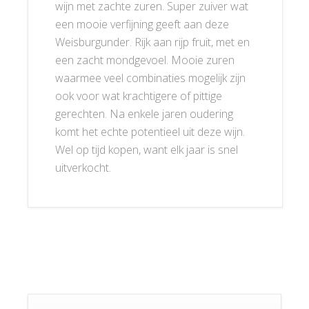
wijn met zachte zuren. Super zuiver wat
een mooie verfijning geeft aan deze
Weisburgunder. Rijk aan rijp fruit, met en
een zacht mondgevoel. Mooie zuren
waarmee veel combinaties mogelijk zijn
ook voor wat krachtigere of pittige
gerechten. Na enkele jaren oudering
komt het echte potentieel uit deze wijn.
Wel op tijd kopen, want elk jaar is snel
uitverkocht.