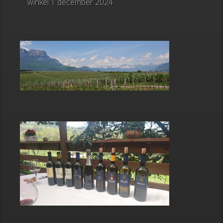
winkel
1 december 2024