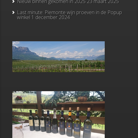
Nieuw binnen gekomen in 2025
23 maart 2025
Last minute: Piemonte wijn proeven in de Popup
winkel
1 december 2024