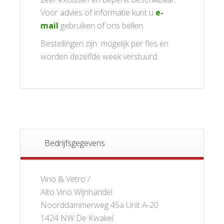
Voor advies of informatie kunt u
e-
mail
gebruiken of ons bellen.
Bestellingen zijn mogelijk per fles en
worden dezelfde week verstuurd.
Bedrijfsgegevens
Vino & Vetro /
Alto Vino Wijnhandel
Noorddammerweg 45a Unit A-20
1424 NW De Kwakel