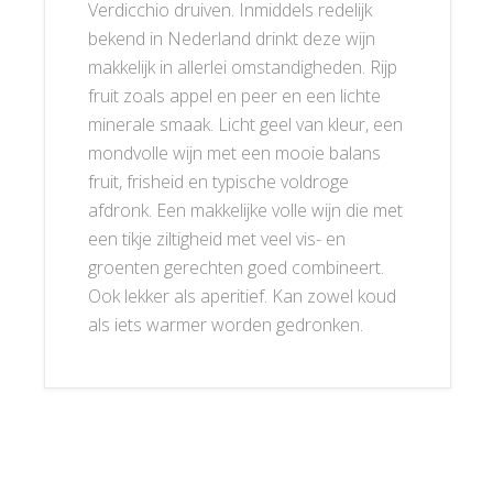
Verdicchio druiven. Inmiddels redelijk
bekend in Nederland drinkt deze wijn
makkelijk in allerlei omstandigheden. Rijp
fruit zoals appel en peer en een lichte
minerale smaak. Licht geel van kleur, een
mondvolle wijn met een mooie balans
fruit, frisheid en typische voldroge
afdronk. Een makkelijke volle wijn die met
een tikje ziltigheid met veel vis- en
groenten gerechten goed combineert.
Ook lekker als aperitief. Kan zowel koud
als iets warmer worden gedronken.