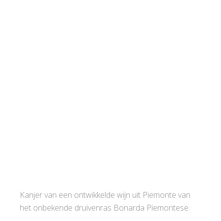
Kanjer van een ontwikkelde wijn uit Piemonte van
het onbekende druivenras Bonarda Piemontese.