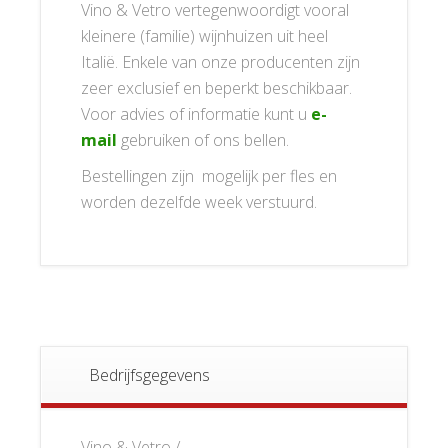
Vino & Vetro vertegenwoordigt vooral
kleinere (familie) wijnhuizen uit heel
Italië. Enkele van onze producenten zijn
zeer exclusief en beperkt beschikbaar.
Voor advies of informatie kunt u
e-
mail
gebruiken of ons bellen.
Bestellingen zijn mogelijk per fles en
worden dezelfde week verstuurd.
Bedrijfsgegevens
Vino & Vetro /