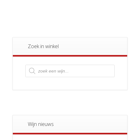
Zoek in winkel
Producten
zoeken
Wijn nieuws