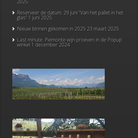
2025
Reserveer de datum: 29 juni “Van het pallet in het
glas”
1 juni 2025
Nieuw binnen gekomen in 2025
23 maart 2025
Last minute: Piemonte wijn proeven in de Popup
winkel
1 december 2024