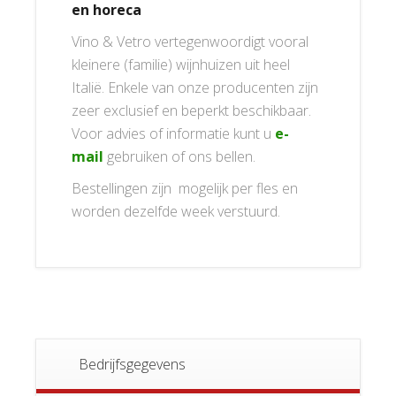
en horeca
Vino & Vetro vertegenwoordigt vooral
kleinere (familie) wijnhuizen uit heel
Italië. Enkele van onze producenten zijn
zeer exclusief en beperkt beschikbaar.
Voor advies of informatie kunt u
e-
mail
gebruiken of ons bellen.
Bestellingen zijn mogelijk per fles en
worden dezelfde week verstuurd.
Bedrijfsgegevens