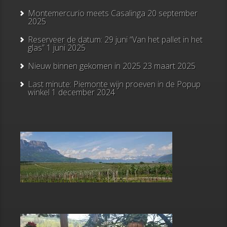
Montemercurio meets Casalinga
20 september
2025
Reserveer de datum: 29 juni “Van het pallet in het
glas”
1 juni 2025
Nieuw binnen gekomen in 2025
23 maart 2025
Last minute: Piemonte wijn proeven in de Popup
winkel
1 december 2024