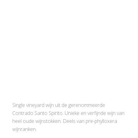
Single vineyard wijn uit de gerenommeerde
Contrado Santo Spirito. Unieke en verfijnde wijn van
heel oude wijnstokken. Deels van pre-phylloxera
wijnranken.