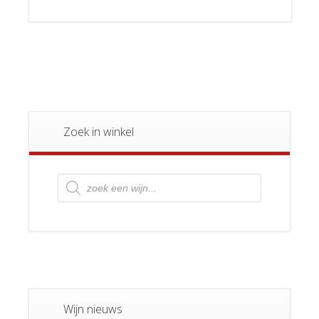
Zoek in winkel
Producten
zoeken
Wijn nieuws