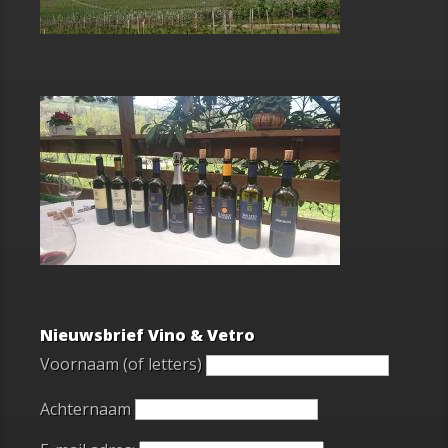
Nieuwsbrief Vino & Vetro
Voornaam (of letters)
Achternaam