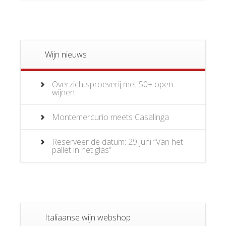
Wijn nieuws
Overzichtsproeverij met 50+ open
wijnen
Montemercurio meets Casalinga
Reserveer de datum: 29 juni “Van het
pallet in het glas”
Italiaanse wijn webshop