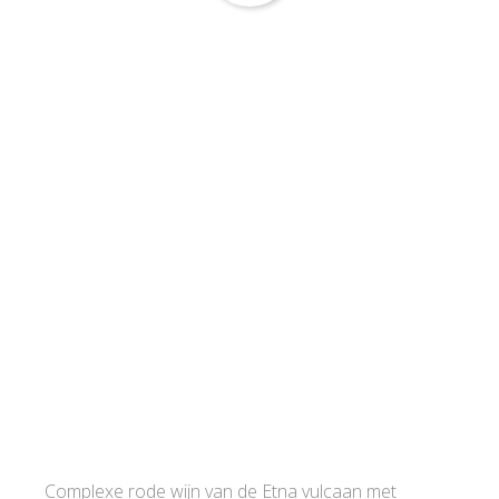
Complexe rode wijn van de Etna vulcaan met