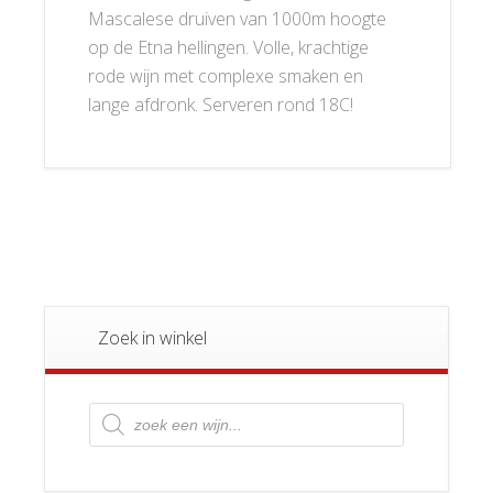
Mascalese druiven van 1000m hoogte
op de Etna hellingen. Volle, krachtige
rode wijn met complexe smaken en
lange afdronk. Serveren rond 18C!
Zoek in winkel
Producten
zoeken