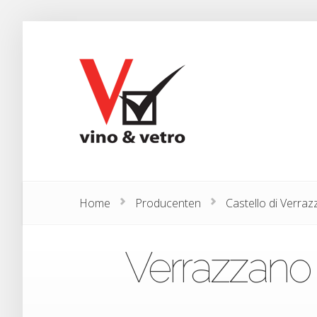
Home
Producenten
Castello di Verra
Verrazzano 