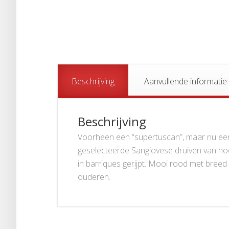
Beschrijving
Aanvullende informatie
Beschrijving
Voorheen een “supertuscan”, maar nu een
geselecteerde Sangiovese druiven van ho
in barriques gerijpt. Mooi rood met breed 
ouderen.