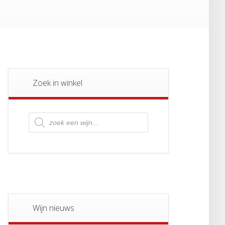
Zoek in winkel
Producten
zoeken
Wijn nieuws