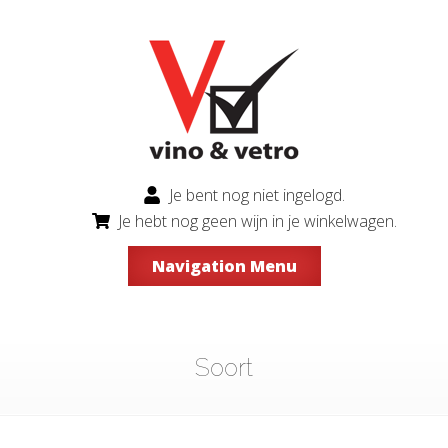
Je bent nog niet ingelogd.
Je hebt nog geen wijn in je winkelwagen.
Navigation Menu
Soort