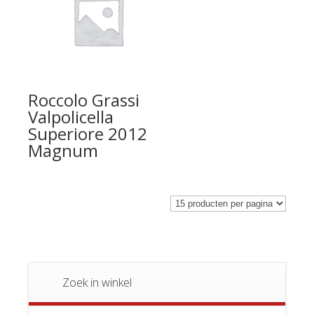
Roccolo Grassi
Valpolicella
Superiore 2012
Magnum
Zoek in winkel