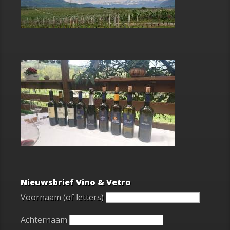
Nieuwsbrief Vino & Vetro
Voornaam (of letters)
Achternaam