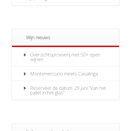
Wijn nieuws
Overzichtsproeverij met 50+ open
wijnen
Montemercurio meets Casalinga
Reserveer de datum: 29 juni “Van het
pallet in het glas”