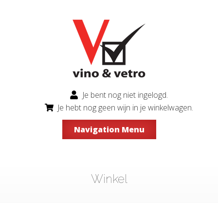
Je bent nog niet ingelogd.
Je hebt nog geen wijn in je winkelwagen.
Navigation Menu
Winkel