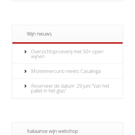
Wijn nieuws
Overzichtsproeverij met 50+ open
wijnen
Montemercurio meets Casalinga
Reserveer de datum: 29 juni “Van het
pallet in het glas”
Italiaanse wijn webshop