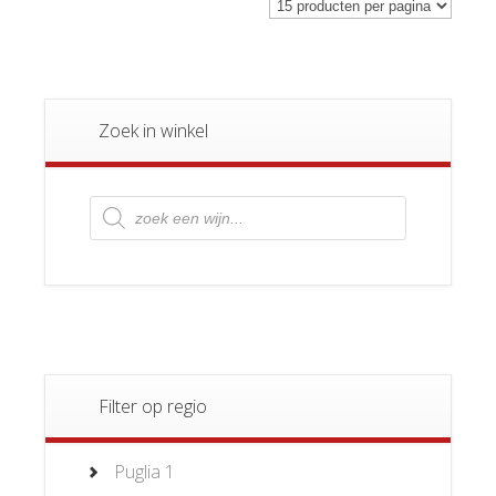
Zoek in winkel
Producten
zoeken
Filter op regio
Puglia
1