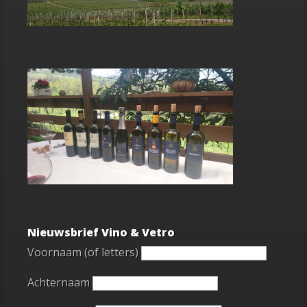
Nieuwsbrief Vino & Vetro
Voornaam (of letters)
Achternaam