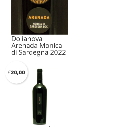
Dolianova
Arenada Monica
di Sardegna 2022
€
20,00