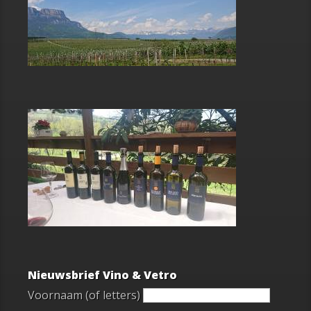
Nieuwsbrief Vino & Vetro
Voornaam (of letters)