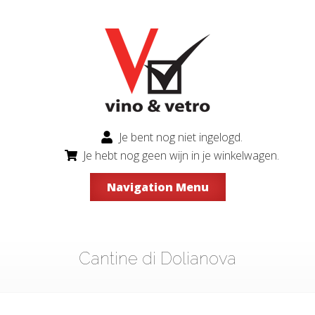
Je bent nog niet ingelogd.
Je hebt nog geen wijn in je winkelwagen.
Navigation Menu
Cantine di Dolianova