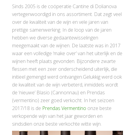
Sinds 2005 is de coöperatie Cantine di Dolianova
vertegenwoordigd in ons assortiment. Dat zegt veel
over de kwaliteit van de wijn en vele jaren van
prettige samenwerking. In de loop van de jaren
hebben we diverse gedaantewisselingen
meegemaakt van de wijnen. De laatste was in 2017
waar een volledige ‘make over’ van het uiterlijk en de
wijnen heeft plaats gevonden. Bijzondere zwarte
flessen met een zeer onderscheidend uiterlijk, die
initieel gemengd werd ontvangen.
Gelukkig werd ook
de kwaliteit van de wijn verbeterd, inmiddels wordt
de ‘nieuwe’ Blasio (Cannonnau) en Prendas
(vermentino) zeer goed verkocht. In het seizoen
2017/18 is de
Prendas Vermentino
onze beste
verkopende wijn van het jaar geworden en
sindsdien onze beste verkochte witte wijn.