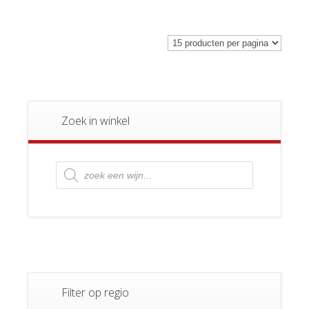
Zoek in winkel
Producten
zoeken
Filter op regio