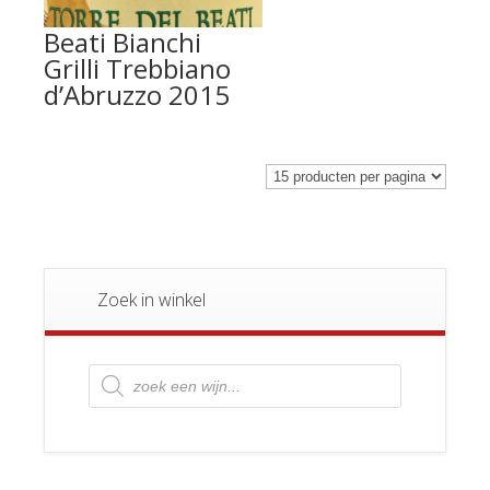
Beati Bianchi
Grilli Trebbiano
d’Abruzzo 2015
Zoek in winkel
Producten
zoeken