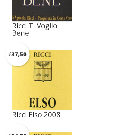
Ricci Ti Voglio
Bene
€
37,50
Ricci Elso 2008