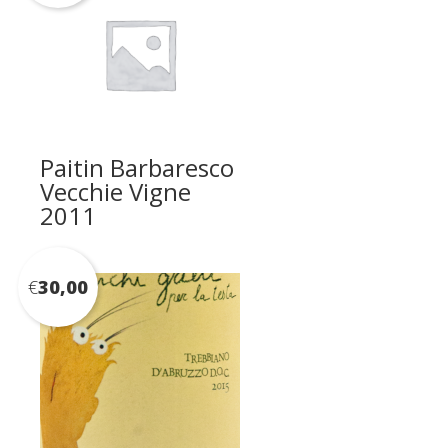
Paitin Barbaresco
Vecchie Vigne
2011
€
30,00