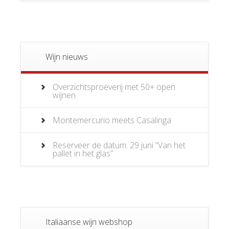
Wijn nieuws
Overzichtsproeverij met 50+ open
wijnen
Montemercurio meets Casalinga
Reserveer de datum: 29 juni “Van het
pallet in het glas”
Italiaanse wijn webshop