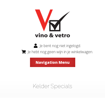
Je bent nog niet ingelogd.
Je hebt nog geen wijn in je winkelwagen.
Navigation Menu
Kelder Specials