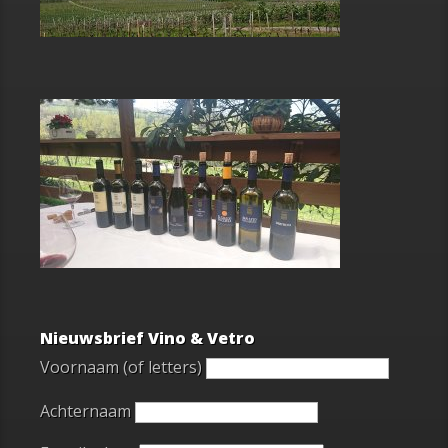
Nieuwsbrief Vino & Vetro
Voornaam (of letters)
Achternaam