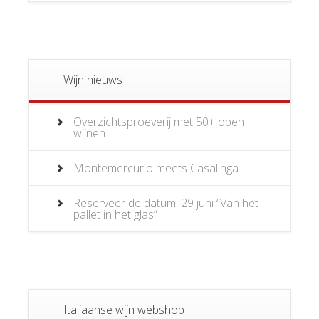
Wijn nieuws
Overzichtsproeverij met 50+ open
wijnen
Montemercurio meets Casalinga
Reserveer de datum: 29 juni “Van het
pallet in het glas”
Italiaanse wijn webshop