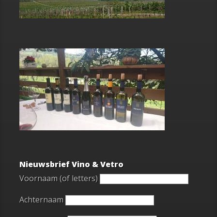
Nieuwsbrief Vino & Vetro
Voornaam (of letters)
Achternaam