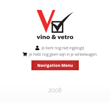
Je bent nog niet ingelogd.
Je hebt nog geen wijn in je winkelwagen.
Navigation Menu
2008