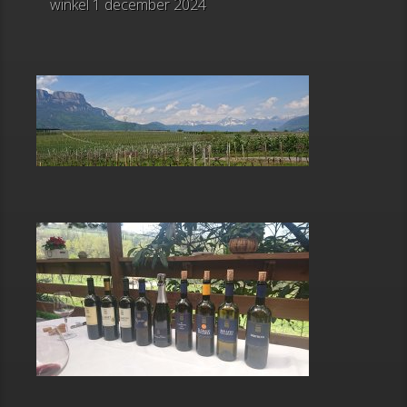
winkel
1 december 2024