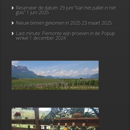
Reserveer de datum: 29 juni “Van het pallet in het
glas”
1 juni 2025
Nieuw binnen gekomen in 2025
23 maart 2025
Last minute: Piemonte wijn proeven in de Popup
winkel
1 december 2024