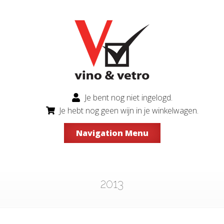
Je bent nog niet ingelogd.
Je hebt nog geen wijn in je winkelwagen.
Navigation Menu
2013