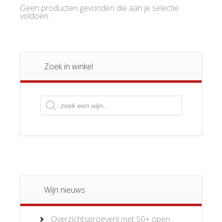
Geen producten gevonden die aan je selectie
voldoen.
Zoek in winkel
Producten
zoeken
Wijn nieuws
Overzichtsproeverij met 50+ open