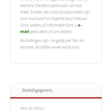
kleinere (familie) wijnhuizen uit heel
Italië. Enkele van onze producenten zijn
zeer exclusief en beperkt beschikbaar.
Voor advies of informatie kunt u
e-
mail
gebruiken of ons bellen.
Bestellingen zijn mogelijk per fles en
worden dezelfde week verstuurd.
Bedrijfsgegevens
Vino & Vetro /