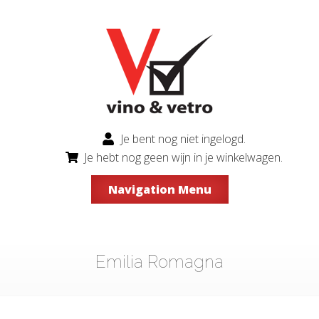
Je bent nog niet ingelogd.
Je hebt nog geen wijn in je winkelwagen.
Navigation Menu
Emilia Romagna