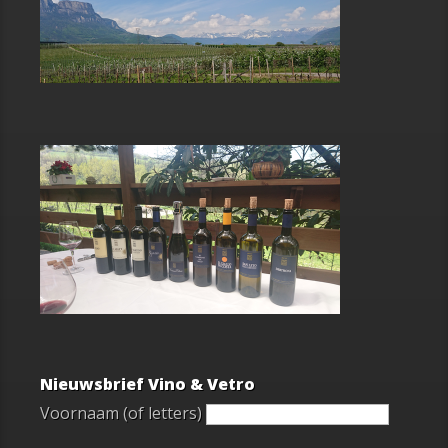
Nieuwsbrief Vino & Vetro
Voornaam (of letters)