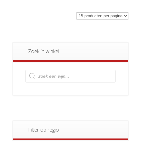
Zoek in winkel
Producten
zoeken
Filter op regio