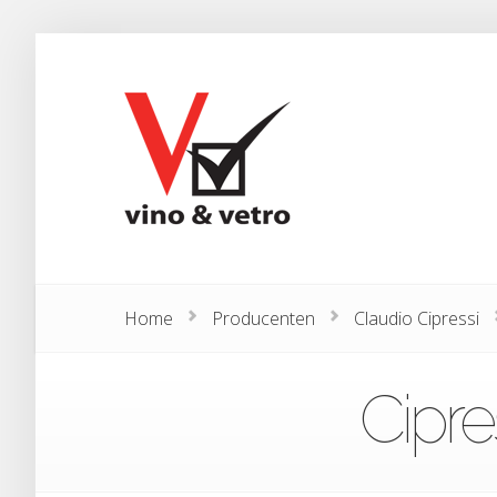
Home
Producenten
Claudio Cipressi
Cipre