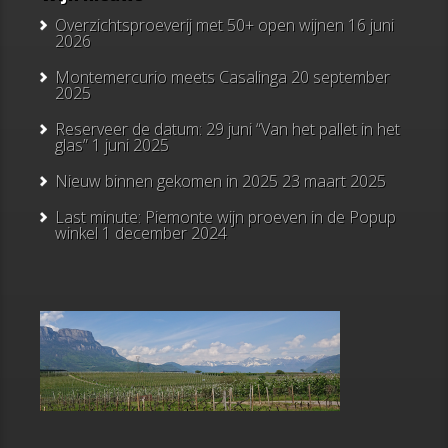
Overzichtsproeverij met 50+ open wijnen
16 juni
2026
Montemercurio meets Casalinga
20 september
2025
Reserveer de datum: 29 juni “Van het pallet in het
glas”
1 juni 2025
Nieuw binnen gekomen in 2025
23 maart 2025
Last minute: Piemonte wijn proeven in de Popup
winkel
1 december 2024