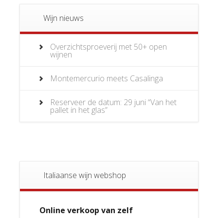
Wijn nieuws
Overzichtsproeverij met 50+ open
wijnen
Montemercurio meets Casalinga
Reserveer de datum: 29 juni “Van het
pallet in het glas”
Italiaanse wijn webshop
Online verkoop van zelf