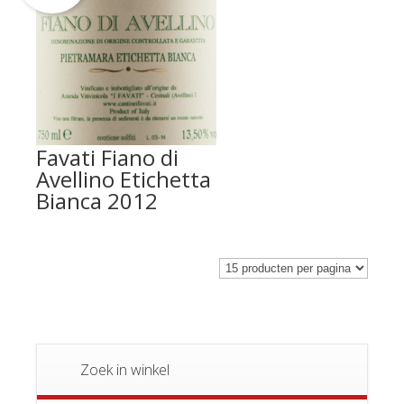
Favati Fiano di
Avellino Etichetta
Bianca 2012
Zoek in winkel