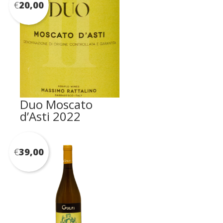
€
20,00
Duo Moscato
d’Asti 2022
€
39,00