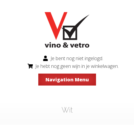
Je bent nog niet ingelogd.
Je hebt nog geen wijn in je winkelwagen.
Navigation Menu
Wit