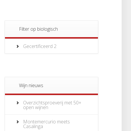
Filter op biologisch
Gecertificeerd
2
Wijn nieuws
Overzichtsproeverij met 50+
open wijnen
Montemercurio meets
Casalinga