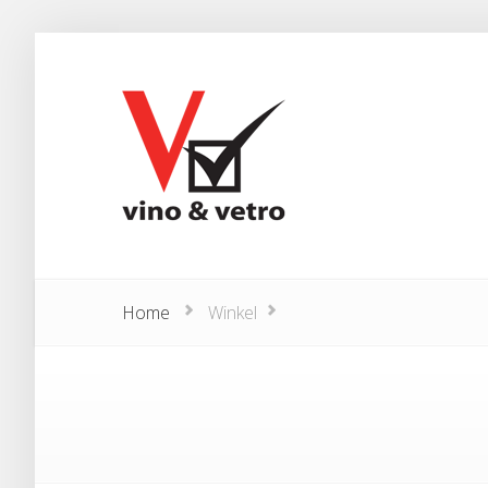
Home
Winkel