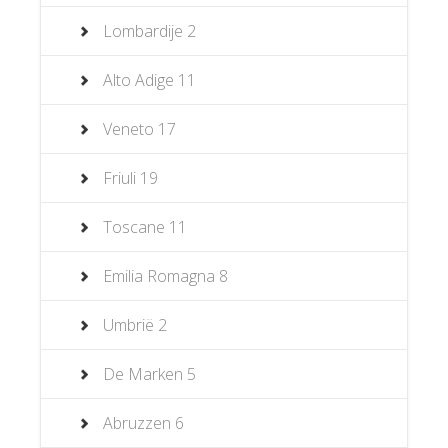
Lombardije
2
Alto Adige
11
Veneto
17
Friuli
19
Toscane
11
Emilia Romagna
8
Umbrië
2
De Marken
5
Abruzzen
6