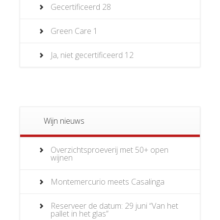
Gecertificeerd
28
Green Care
1
Ja, niet gecertificeerd
12
Wijn nieuws
Overzichtsproeverij met 50+ open
wijnen
Montemercurio meets Casalinga
Reserveer de datum: 29 juni “Van het
pallet in het glas”