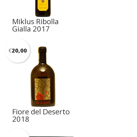
Miklus Ribolla
Gialla 2017
€
20,00
Fiore del Deserto
2018