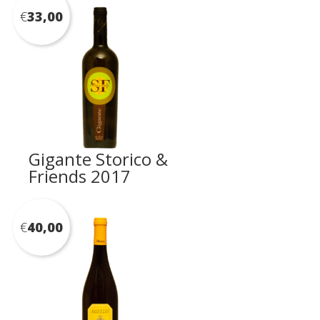
€
33,00
Gigante Storico &
Friends 2017
€
40,00