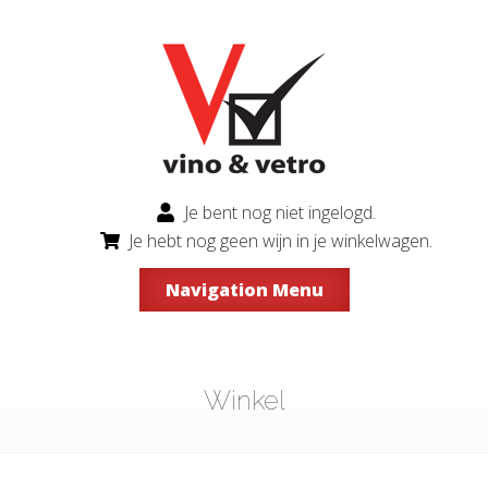
Je bent nog niet ingelogd.
Je hebt nog geen wijn in je winkelwagen.
Navigation Menu
Winkel