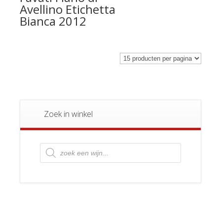
Avellino Etichetta
Bianca 2012
Zoek in winkel
Producten
zoeken