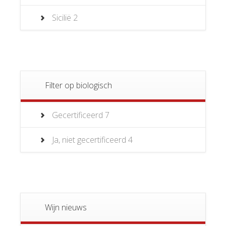
Sicilië
2
Filter op biologisch
Gecertificeerd
7
Ja, niet gecertificeerd
4
Wijn nieuws