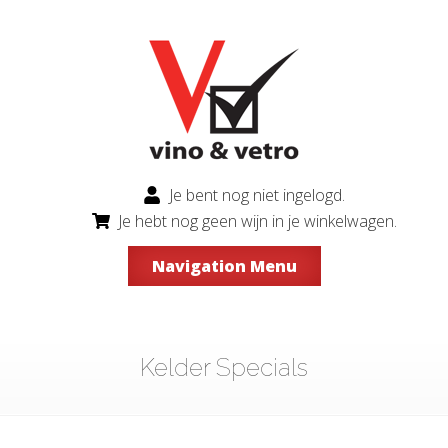
Je bent nog niet ingelogd.
Je hebt nog geen wijn in je winkelwagen.
Navigation Menu
Kelder Specials