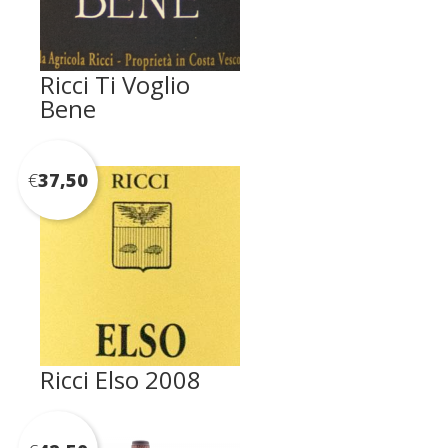
Ricci Ti Voglio
Bene
€
37,50
Ricci Elso 2008