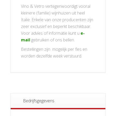
Vino & Vetro vertegenwoordigt vooral
kleinere (familie) wijnhuizen uit heel
Italië. Enkele van onze producenten zijn
zeer exclusief en beperkt beschikbaar.
Voor advies of informatie kunt u
e-
mail
gebruiken of ons bellen.
Bestellingen zijn mogelijk per fles en
worden dezelfde week verstuurd.
Bedrijfsgegevens