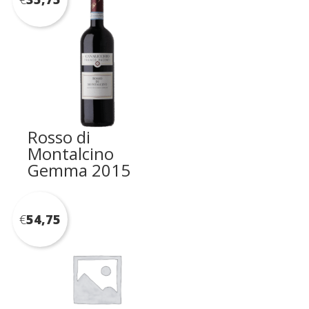
Rosso di
Montalcino
Gemma 2015
€
54,75