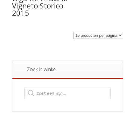
Vigneto Storico
2015
Zoek in winkel
Producten
zoeken