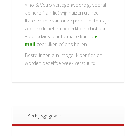
Vino & Vetro vertegenwoordigt vooral
kleinere (familie) wijnhuizen uit heel
Italië. Enkele van onze producenten zijn
zeer exclusief en beperkt beschikbaar.
Voor advies of informatie kunt u
e-
mail
gebruiken of ons bellen.
Bestellingen zijn mogelijk per fles en
worden dezelfde week verstuurd.
Bedrijfsgegevens