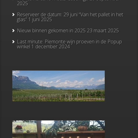
2025
Reserveer de datum: 29 juni “Van het pallet in het
glas”
1 juni 2025
Nieuw binnen gekomen in 2025
23 maart 2025
Last minute: Piemonte wijn proeven in de Popup
winkel
1 december 2024