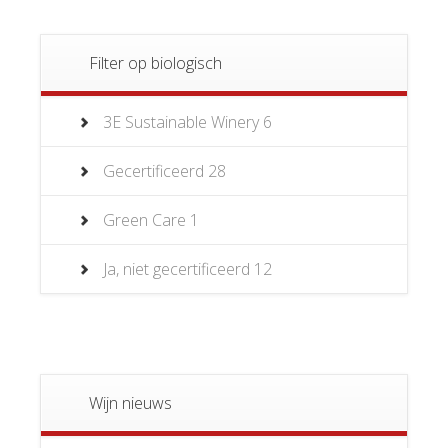
Filter op biologisch
3E Sustainable Winery
6
Gecertificeerd
28
Green Care
1
Ja, niet gecertificeerd
12
Wijn nieuws