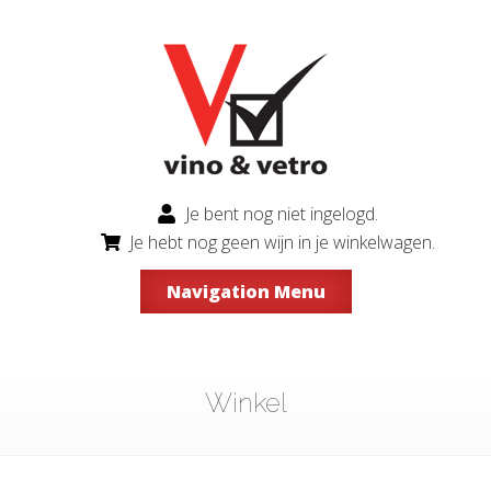
Je bent nog niet ingelogd.
Je hebt nog geen wijn in je winkelwagen.
Navigation Menu
Winkel