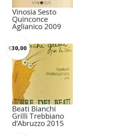
Vinosia Sesto
Quinconce
Aglianico 2009
€
30,00
Beati Bianchi
Grilli Trebbiano
d’Abruzzo 2015