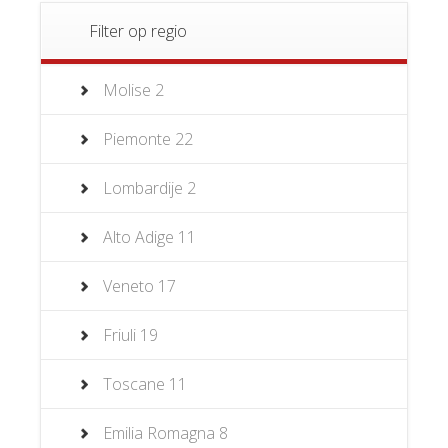
Filter op regio
Molise
2
Piemonte
22
Lombardije
2
Alto Adige
11
Veneto
17
Friuli
19
Toscane
11
Emilia Romagna
8