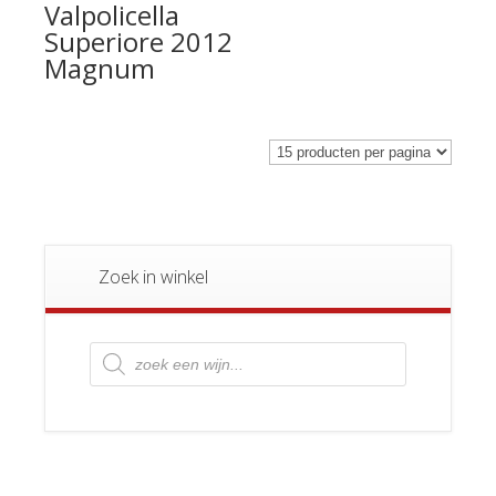
Valpolicella
Superiore 2012
Magnum
Zoek in winkel
Producten
zoeken