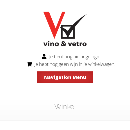
Je bent nog niet ingelogd.
Je hebt nog geen wijn in je winkelwagen.
Navigation Menu
Winkel