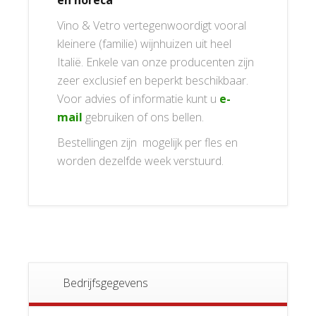
Vino & Vetro vertegenwoordigt vooral
kleinere (familie) wijnhuizen uit heel
Italië. Enkele van onze producenten zijn
zeer exclusief en beperkt beschikbaar.
Voor advies of informatie kunt u
e-
mail
gebruiken of ons bellen.
Bestellingen zijn mogelijk per fles en
worden dezelfde week verstuurd.
Bedrijfsgegevens