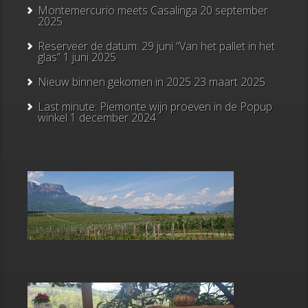
Montemercurio meets Casalinga
20 september
2025
Reserveer de datum: 29 juni “Van het pallet in het
glas”
1 juni 2025
Nieuw binnen gekomen in 2025
23 maart 2025
Last minute: Piemonte wijn proeven in de Popup
winkel
1 december 2024