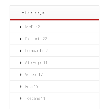
Filter op regio
Molise
2
Piemonte
22
Lombardije
2
Alto Adige
11
Veneto
17
Friuli
19
Toscane
11