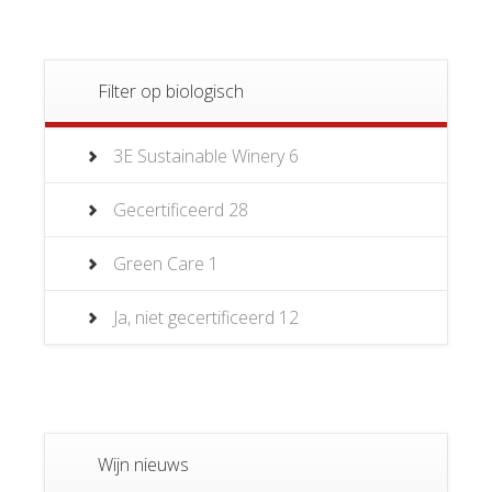
Filter op biologisch
3E Sustainable Winery
6
Gecertificeerd
28
Green Care
1
Ja, niet gecertificeerd
12
Wijn nieuws